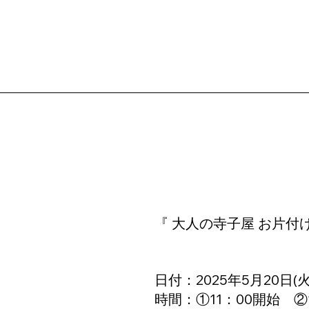
『 大人の寺子屋 お片付
日付：2025年5月20日(火
時間：①11：00開始　②