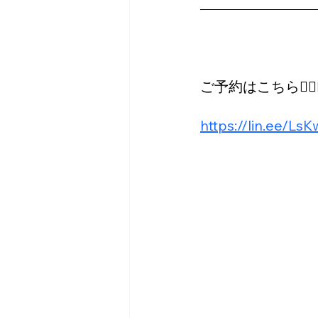
ご予約はこちら💁
https://lin.ee/Ls