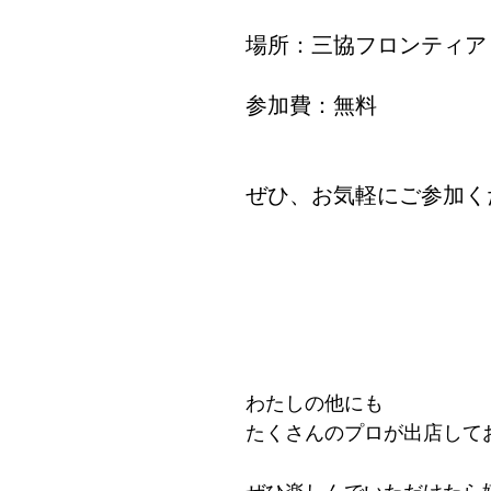
場所：三協フロンティア
参加費：無料
ぜひ、お気軽にご参加く
わたしの他にも
たくさんのプロが出店して