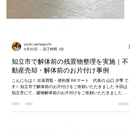
yuuki yamaguchi
6月30日
読了時間: 2分