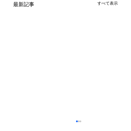
すべて表示
最新記事