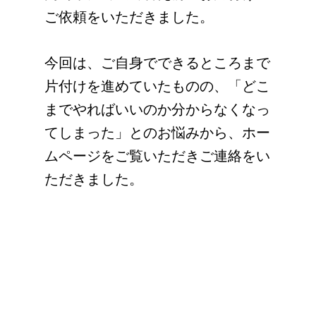
ご依頼をいただきました。
今回は、ご自身でできるところまで
片付けを進めていたものの、「どこ
までやればいいのか分からなくなっ
てしまった」とのお悩みから、ホー
ムページをご覧いただきご連絡をい
ただきました。