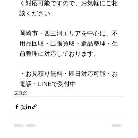
く対応可能ですので、お気軽にご相
談ください。
岡崎市・西三河エリアを中心に、不
用品回収・出張買取・遺品整理・生
前整理に対応しております。
・お見積り無料・即日対応可能・お
電話・LINEで受付中
ブログ