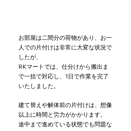
お部屋は二間分の荷物があり、お一
人での片付けは非常に大変な状況で
したが、
RKマートでは、仕分けから搬出ま
で一括で対応し、1日で作業を完了
いたしました。
建て替えや解体前の片付けは、想像
以上に時間と労力がかかります。
途中まで進めている状態でも問題な